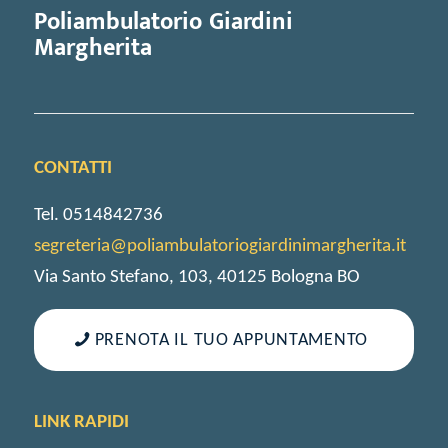
Poliambulatorio Giardini
Margherita
CONTATTI
Tel. 0514842736
segreteria@poliambulatoriogiardinimargherita.it
Via Santo Stefano, 103, 40125 Bologna BO
PRENOTA IL TUO APPUNTAMENTO
LINK RAPIDI